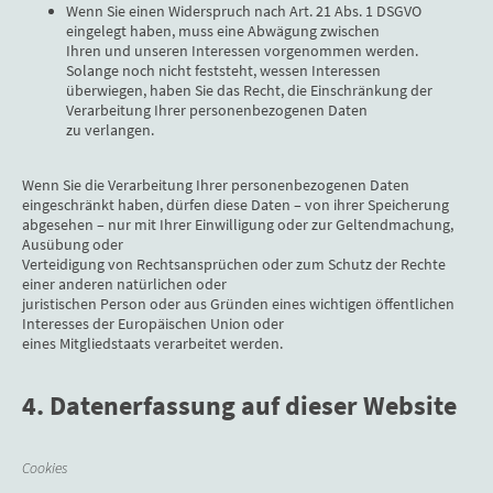
Wenn Sie einen Widerspruch nach Art. 21 Abs. 1 DSGVO
eingelegt haben, muss eine Abwägung zwischen
Ihren und unseren Interessen vorgenommen werden.
Solange noch nicht feststeht, wessen Interessen
überwiegen, haben Sie das Recht, die Einschränkung der
Verarbeitung Ihrer personenbezogenen Daten
zu verlangen.
Wenn Sie die Verarbeitung Ihrer personenbezogenen Daten
eingeschränkt haben, dürfen diese Daten – von ihrer Speicherung
abgesehen – nur mit Ihrer Einwilligung oder zur Geltendmachung,
Ausübung oder
Verteidigung von Rechtsansprüchen oder zum Schutz der Rechte
einer anderen natürlichen oder
juristischen Person oder aus Gründen eines wichtigen öffentlichen
Interesses der Europäischen Union oder
eines Mitgliedstaats verarbeitet werden.
4. Datenerfassung auf dieser Website
Cookies