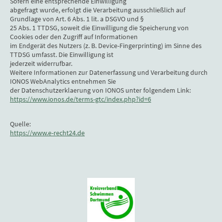
Sofern eine entsprechende Einwilligung
abgefragt wurde, erfolgt die Verarbeitung ausschließlich auf
Grundlage von Art. 6 Abs. 1 lit. a DSGVO und §
25 Abs. 1 TTDSG, soweit die Einwilligung die Speicherung von
Cookies oder den Zugriff auf Informationen
im Endgerät des Nutzers (z. B. Device-Fingerprinting) im Sinne des
TTDSG umfasst. Die Einwilligung ist
jederzeit widerrufbar.
Weitere Informationen zur Datenerfassung und Verarbeitung durch
IONOS WebAnalytics entnehmen Sie
der Datenschutzerklaerung von IONOS unter folgendem Link:
https://www.ionos.de/terms-gtc/index.php?id=6
Quelle:
https://www.e-recht24.de