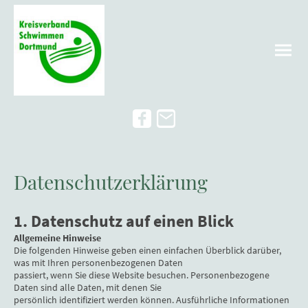
Datenschutzerklärung
1. Datenschutz auf einen Blick
Allgemeine Hinweise
Die folgenden Hinweise geben einen einfachen Überblick darüber,
was mit Ihren personenbezogenen Daten
passiert, wenn Sie diese Website besuchen. Personenbezogene
Daten sind alle Daten, mit denen Sie
persönlich identifiziert werden können. Ausführliche Informationen