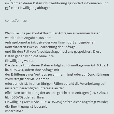
im Rahmen dieser Datenschutzerklärung gesondert informieren und
ggf. eine Einwilligung abfragen.
Kontaktformular
Wenn Sie uns per Kontaktformular Anfragen zukommen lassen,
werden Ihre Angaben aus dem
Anfrageformular inklusive der von Ihnen dort angegebenen
Kontaktdaten zwecks Bearbeitung der Anfrage
und für den Fall von Anschlussfragen bei uns gespeichert. Diese
Daten geben wir nicht ohne Ihre
Einwilligung weiter.
Die Verarbeitung dieser Daten erfolgt auf Grundlage von Art. 6 Abs. 1
lit. b DSGVO, sofern Ihre Anfrage mit
der Erfüllung eines Vertrags zusammenhängt oder zur Durchführung
vorvertraglicher Maßnahmen
erforderlich ist. In allen übrigen Fällen beruht die Verarbeitung auf
unserem berechtigten Interesse an der
effektiven Bearbeitung der an uns gerichteten Anfragen (Art. 6 Abs. 1
lit. f DSGVO) oder auf Ihrer
Einwilligung (Art. 6 Abs. 1 lit. a DSGVO) sofern diese abgefragt wurde;
die Einwilligung ist jederzeit
widerrufbar.