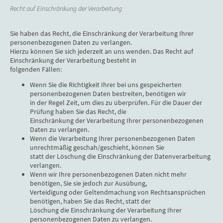
Recht auf Einschränkung der Verarbeitung
Sie haben das Recht, die Einschränkung der Verarbeitung Ihrer
personenbezogenen Daten zu verlangen.
Hierzu können Sie sich jederzeit an uns wenden. Das Recht auf
Einschränkung der Verarbeitung besteht in
folgenden Fällen:
Wenn Sie die Richtigkeit Ihrer bei uns gespeicherten
personenbezogenen Daten bestreiten, benötigen wir
in der Regel Zeit, um dies zu überprüfen. Für die Dauer der
Prüfung haben Sie das Recht, die
Einschränkung der Verarbeitung Ihrer personenbezogenen
Daten zu verlangen.
Wenn die Verarbeitung Ihrer personenbezogenen Daten
unrechtmäßig geschah/geschieht, können Sie
statt der Löschung die Einschränkung der Datenverarbeitung
verlangen.
Wenn wir Ihre personenbezogenen Daten nicht mehr
benötigen, Sie sie jedoch zur Ausübung,
Verteidigung oder Geltendmachung von Rechtsansprüchen
benötigen, haben Sie das Recht, statt der
Löschung die Einschränkung der Verarbeitung Ihrer
personenbezogenen Daten zu verlangen.