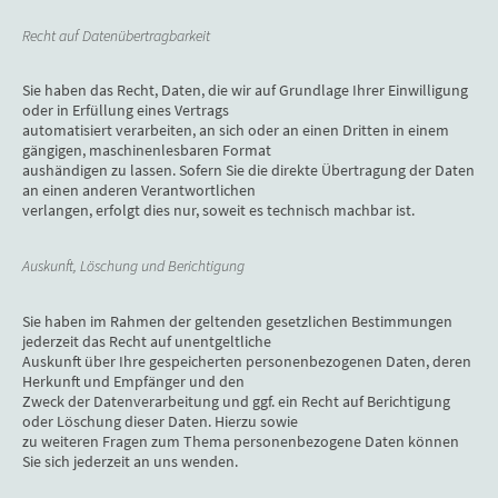
Recht auf Datenübertragbarkeit
Sie haben das Recht, Daten, die wir auf Grundlage Ihrer Einwilligung
oder in Erfüllung eines Vertrags
automatisiert verarbeiten, an sich oder an einen Dritten in einem
gängigen, maschinenlesbaren Format
aushändigen zu lassen. Sofern Sie die direkte Übertragung der Daten
an einen anderen Verantwortlichen
verlangen, erfolgt dies nur, soweit es technisch machbar ist.
Auskunft, Löschung und Berichtigung
Sie haben im Rahmen der geltenden gesetzlichen Bestimmungen
jederzeit das Recht auf unentgeltliche
Auskunft über Ihre gespeicherten personenbezogenen Daten, deren
Herkunft und Empfänger und den
Zweck der Datenverarbeitung und ggf. ein Recht auf Berichtigung
oder Löschung dieser Daten. Hierzu sowie
zu weiteren Fragen zum Thema personenbezogene Daten können
Sie sich jederzeit an uns wenden.