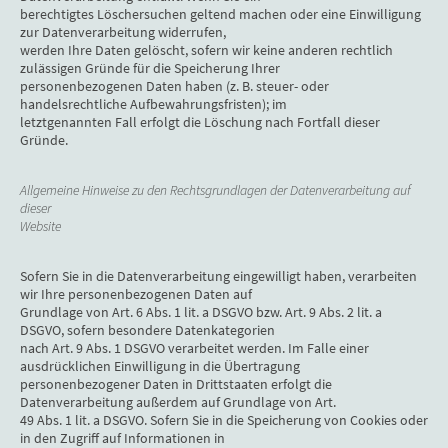
berechtigtes Löschersuchen geltend machen oder eine Einwilligung
zur Datenverarbeitung widerrufen,
werden Ihre Daten gelöscht, sofern wir keine anderen rechtlich
zulässigen Gründe für die Speicherung Ihrer
personenbezogenen Daten haben (z. B. steuer- oder
handelsrechtliche Aufbewahrungsfristen); im
letztgenannten Fall erfolgt die Löschung nach Fortfall dieser
Gründe.
Allgemeine Hinweise zu den Rechtsgrundlagen der Datenverarbeitung auf
dieser
Website
Sofern Sie in die Datenverarbeitung eingewilligt haben, verarbeiten
wir Ihre personenbezogenen Daten auf
Grundlage von Art. 6 Abs. 1 lit. a DSGVO bzw. Art. 9 Abs. 2 lit. a
DSGVO, sofern besondere Datenkategorien
nach Art. 9 Abs. 1 DSGVO verarbeitet werden. Im Falle einer
ausdrücklichen Einwilligung in die Übertragung
personenbezogener Daten in Drittstaaten erfolgt die
Datenverarbeitung außerdem auf Grundlage von Art.
49 Abs. 1 lit. a DSGVO. Sofern Sie in die Speicherung von Cookies oder
in den Zugriff auf Informationen in