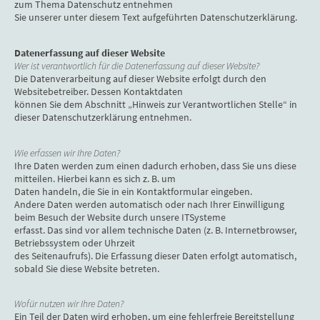
zum Thema Datenschutz entnehmen
Sie unserer unter diesem Text aufgeführten Datenschutzerklärung.
Datenerfassung auf dieser Website
Wer ist verantwortlich für die Datenerfassung auf dieser Website?
Die Datenverarbeitung auf dieser Website erfolgt durch den
Websitebetreiber. Dessen Kontaktdaten
können Sie dem Abschnitt „Hinweis zur Verantwortlichen Stelle“ in
dieser Datenschutzerklärung entnehmen.
Wie erfassen wir Ihre Daten?
Ihre Daten werden zum einen dadurch erhoben, dass Sie uns diese
mitteilen. Hierbei kann es sich z. B. um
Daten handeln, die Sie in ein Kontaktformular eingeben.
Andere Daten werden automatisch oder nach Ihrer Einwilligung
beim Besuch der Website durch unsere ITSysteme
erfasst. Das sind vor allem technische Daten (z. B. Internetbrowser,
Betriebssystem oder Uhrzeit
des Seitenaufrufs). Die Erfassung dieser Daten erfolgt automatisch,
sobald Sie diese Website betreten.
Wofür nutzen wir Ihre Daten?
Ein Teil der Daten wird erhoben, um eine fehlerfreie Bereitstellung