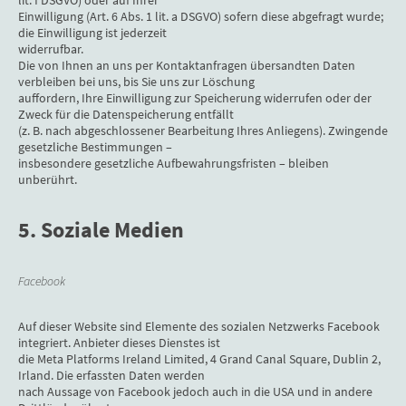
Einwilligung (Art. 6 Abs. 1 lit. a DSGVO) sofern diese abgefragt wurde;
die Einwilligung ist jederzeit
widerrufbar.
Die von Ihnen an uns per Kontaktanfragen übersandten Daten
verbleiben bei uns, bis Sie uns zur Löschung
auffordern, Ihre Einwilligung zur Speicherung widerrufen oder der
Zweck für die Datenspeicherung entfällt
(z. B. nach abgeschlossener Bearbeitung Ihres Anliegens). Zwingende
gesetzliche Bestimmungen –
insbesondere gesetzliche Aufbewahrungsfristen – bleiben
unberührt.
5. Soziale Medien
Facebook
Auf dieser Website sind Elemente des sozialen Netzwerks Facebook
integriert. Anbieter dieses Dienstes ist
die Meta Platforms Ireland Limited, 4 Grand Canal Square, Dublin 2,
Irland. Die erfassten Daten werden
nach Aussage von Facebook jedoch auch in die USA und in andere