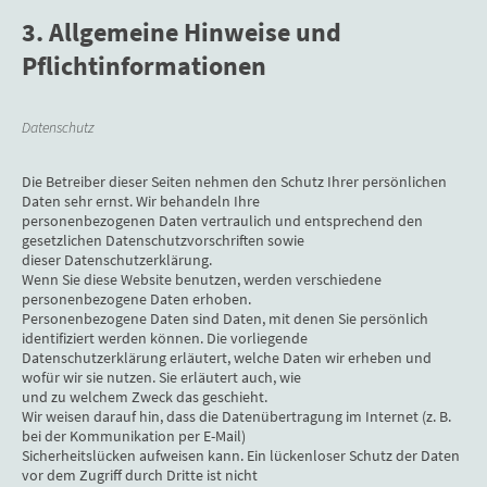
3. Allgemeine Hinweise und
Pflichtinformationen
Datenschutz
Die Betreiber dieser Seiten nehmen den Schutz Ihrer persönlichen
Daten sehr ernst. Wir behandeln Ihre
personenbezogenen Daten vertraulich und entsprechend den
gesetzlichen Datenschutzvorschriften sowie
dieser Datenschutzerklärung.
Wenn Sie diese Website benutzen, werden verschiedene
personenbezogene Daten erhoben.
Personenbezogene Daten sind Daten, mit denen Sie persönlich
identifiziert werden können. Die vorliegende
Datenschutzerklärung erläutert, welche Daten wir erheben und
wofür wir sie nutzen. Sie erläutert auch, wie
und zu welchem Zweck das geschieht.
Wir weisen darauf hin, dass die Datenübertragung im Internet (z. B.
bei der Kommunikation per E-Mail)
Sicherheitslücken aufweisen kann. Ein lückenloser Schutz der Daten
vor dem Zugriff durch Dritte ist nicht