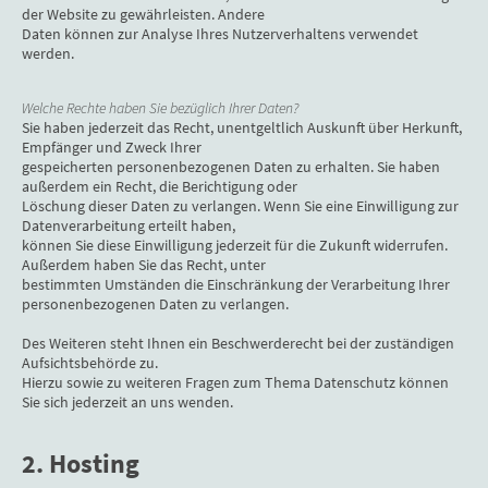
der Website zu gewährleisten. Andere
Daten können zur Analyse Ihres Nutzerverhaltens verwendet
werden.
Welche Rechte haben Sie bezüglich Ihrer Daten?
Sie haben jederzeit das Recht, unentgeltlich Auskunft über Herkunft,
Empfänger und Zweck Ihrer
gespeicherten personenbezogenen Daten zu erhalten. Sie haben
außerdem ein Recht, die Berichtigung oder
Löschung dieser Daten zu verlangen. Wenn Sie eine Einwilligung zur
Datenverarbeitung erteilt haben,
können Sie diese Einwilligung jederzeit für die Zukunft widerrufen.
Außerdem haben Sie das Recht, unter
bestimmten Umständen die Einschränkung der Verarbeitung Ihrer
personenbezogenen Daten zu verlangen.
Des Weiteren steht Ihnen ein Beschwerderecht bei der zuständigen
Aufsichtsbehörde zu.
Hierzu sowie zu weiteren Fragen zum Thema Datenschutz können
Sie sich jederzeit an uns wenden.
2. Hosting