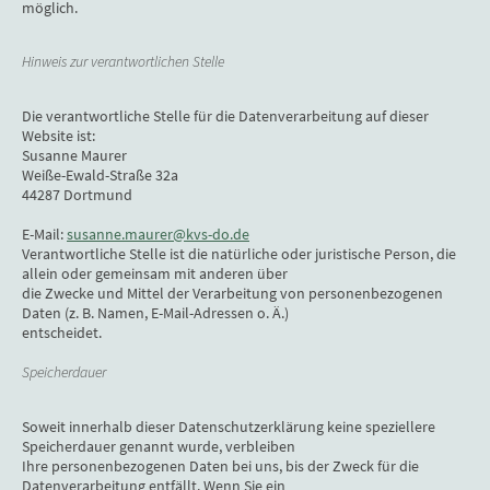
möglich.
Hinweis zur verantwortlichen Stelle
Die verantwortliche Stelle für die Datenverarbeitung auf dieser
Website ist:
Susanne Maurer
Weiße-Ewald-Straße 32a
44287 Dortmund
E-Mail:
susanne.maurer@kvs-do.de
Verantwortliche Stelle ist die natürliche oder juristische Person, die
allein oder gemeinsam mit anderen über
die Zwecke und Mittel der Verarbeitung von personenbezogenen
Daten (z. B. Namen, E-Mail-Adressen o. Ä.)
entscheidet.
Speicherdauer
Soweit innerhalb dieser Datenschutzerklärung keine speziellere
Speicherdauer genannt wurde, verbleiben
Ihre personenbezogenen Daten bei uns, bis der Zweck für die
Datenverarbeitung entfällt. Wenn Sie ein